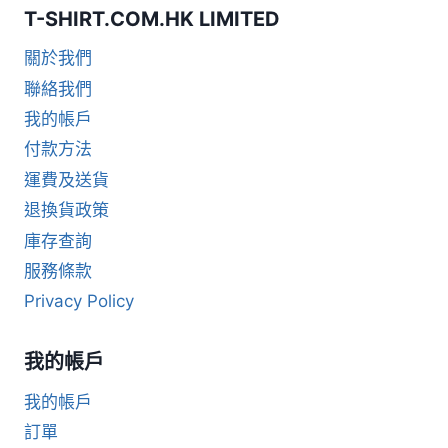
T-SHIRT.COM.HK LIMITED
關於我們
聯絡我們
我的帳戶
付款方法
運費及送貨
退換貨政策
庫存查詢
服務條款
Privacy Policy
我的帳戶
我的帳戶
訂單