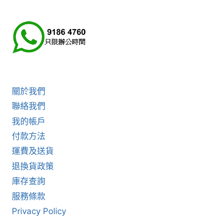
關於我們
聯絡我們
我的帳戶
付款方法
運費及送貨
退換貨政策
庫存查詢
服務條款
Privacy Policy