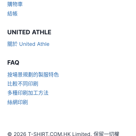
購物車
結帳
UNITED ATHLE
關於 United Athle
FAQ
按場景規劃的製服特色
比較不同印刷
多種印刷加工方法
絲網印刷
© 2026 T-SHIRT.COM.HK Limited. 保留一切權