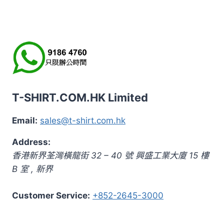
T-SHIRT.COM.HK Limited
Email:
sales@t-shirt.com.hk
Address:
香港新界荃灣橫龍街 32 – 40 號 興盛工業大廈 15 樓
B 室
,
新界
Customer Service:
+852-2645-3000