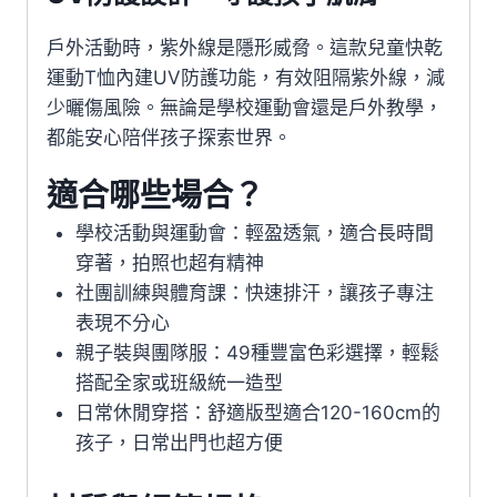
戶外活動時，紫外線是隱形威脅。這款兒童快乾
運動T恤內建UV防護功能，有效阻隔紫外線，減
少曬傷風險。無論是學校運動會還是戶外教學，
都能安心陪伴孩子探索世界。
適合哪些場合？
學校活動與運動會：輕盈透氣，適合長時間
穿著，拍照也超有精神
社團訓練與體育課：快速排汗，讓孩子專注
表現不分心
親子裝與團隊服：49種豐富色彩選擇，輕鬆
搭配全家或班級統一造型
日常休閒穿搭：舒適版型適合120-160cm的
孩子，日常出門也超方便