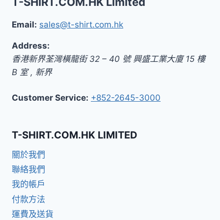
T-SHIRT.COM.HK Limited
Email:
sales@t-shirt.com.hk
Address:
香港新界荃灣橫龍街 32 – 40 號 興盛工業大廈 15 樓
B 室
,
新界
Customer Service:
+852-2645-3000
T-SHIRT.COM.HK LIMITED
關於我們
聯絡我們
我的帳戶
付款方法
運費及送貨