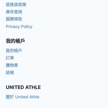
退換貨政策
庫存查詢
服務條款
Privacy Policy
我的帳戶
我的帳戶
訂單
購物車
結帳
UNITED ATHLE
關於 United Athle