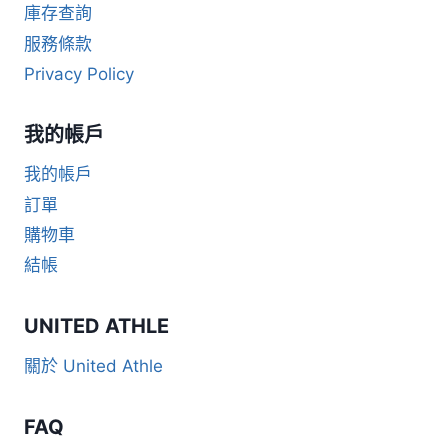
庫存查詢
服務條款
Privacy Policy
我的帳戶
我的帳戶
訂單
購物車
結帳
UNITED ATHLE
關於 United Athle
FAQ