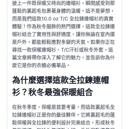
披上一件既保暖又時尚的連帽衫，瞬間感受到那
蓬鬆的裏起毛包裹著身體的溫暖。這不是夢想，
而是我們這款10.0 oz T/C 全拉鍊連帽衫的真實
體驗！作為秋冬服飾的熱門選擇，這款全拉鍊連
帽衫結合了實用性與舒適度，讓你無論在室內還
是戶外，都能輕鬆應對多變的天氣。如果你正在
尋找一款保暖連帽衫、T/C汗衫或秋冬外套，這
篇文章將帶你深入了解它的魅力，並告訴你為什
麼它是你的衣櫥必備單品。
為什麼選擇這款全拉鍊連帽
衫？秋冬最強保暖組合
在秋冬季度，保暖是首要考量，而這款裏起毛全
拉鍊連帽衫正是你的最佳夥伴。它將裏起毛的蓬
鬆保暖與全拉鍊的便利設計完美結合，形成秋冬