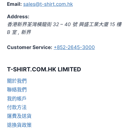
Email:
sales@t-shirt.com.hk
Address:
香港新界荃灣橫龍街 32 – 40 號 興盛工業大廈 15 樓
B 室
,
新界
Customer Service:
+852-2645-3000
T-SHIRT.COM.HK LIMITED
關於我們
聯絡我們
我的帳戶
付款方法
運費及送貨
退換貨政策