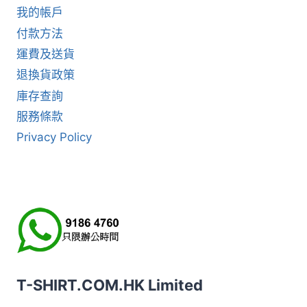
我的帳戶
付款方法
運費及送貨
退換貨政策
庫存查詢
服務條款
Privacy Policy
T-SHIRT.COM.HK Limited