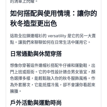
的清單上閃耀。
如何搭配與使用情境：讓你的
秋冬造型更出色
這款全拉鍊連帽衫的 versatility 是它的另一大賣
點。讓我們來聊聊如何在日常生活中運用它。
日常通勤與休閒穿搭
想像你穿著這件連帽衫搭配牛仔褲和運動鞋，出
門上班或逛街。它的中性設計適合男女皆宜，顏
色選擇多樣，能輕鬆融入你的秋冬服飾風格。作
為外套層次，它能抵擋冷風，卻不會讓你看起來
臃腫。
戶外活動與運動時尚