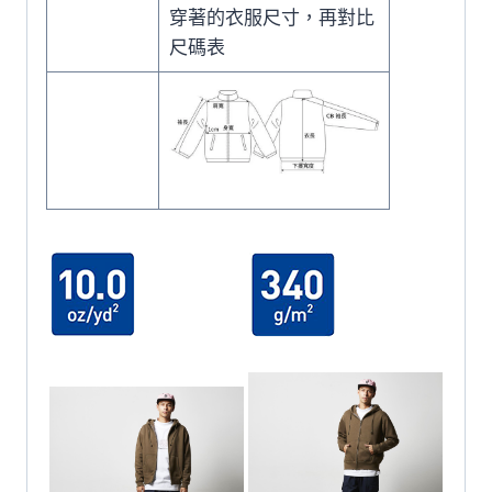
穿著的衣服尺寸，再對比
尺碼表