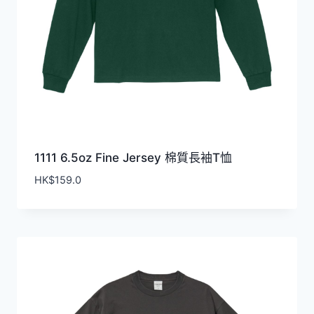
1111 6.5o​z Fine Jersey 棉質長袖T恤
HK$
159.0