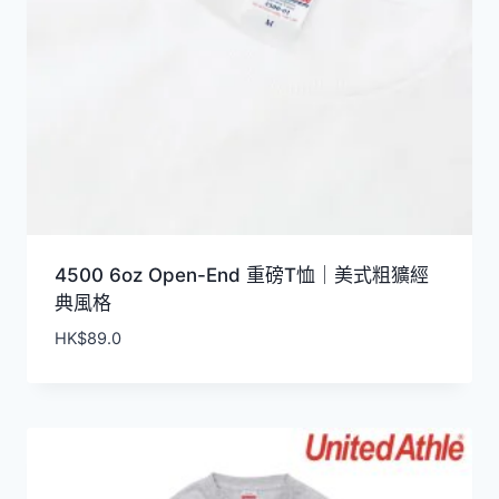
4500 6oz Open-End 重磅T恤｜美式粗獷經
典風格
HK$
89.0