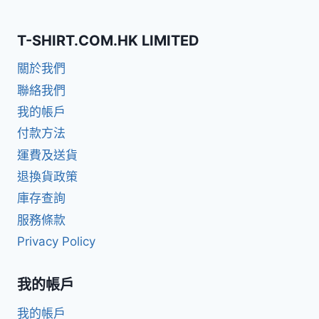
T-SHIRT.COM.HK LIMITED
關於我們
聯絡我們
我的帳戶
付款方法
運費及送貨
退換貨政策
庫存查詢
服務條款
Privacy Policy
我的帳戶
我的帳戶