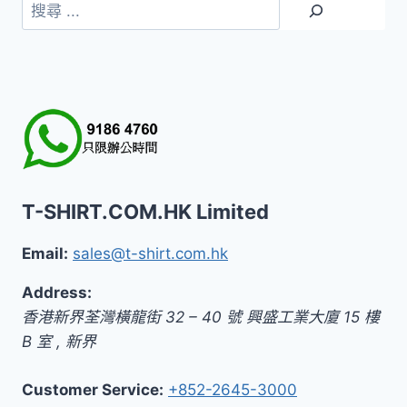
搜
尋
T-SHIRT.COM.HK Limited
Email:
sales@t-shirt.com.hk
Address:
香港新界荃灣橫龍街 32 – 40 號 興盛工業大廈 15 樓
B 室
,
新界
Customer Service:
+852-2645-3000