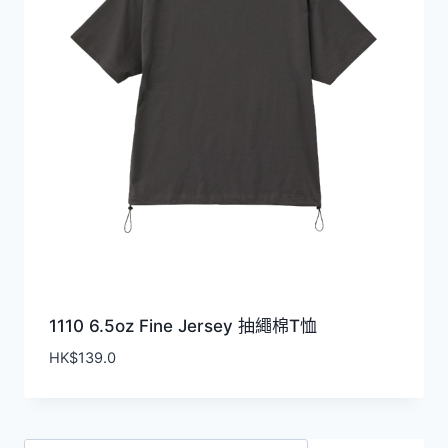
1110 6.5oz Fine Jersey 抽繩棉T恤
HK$
139.0