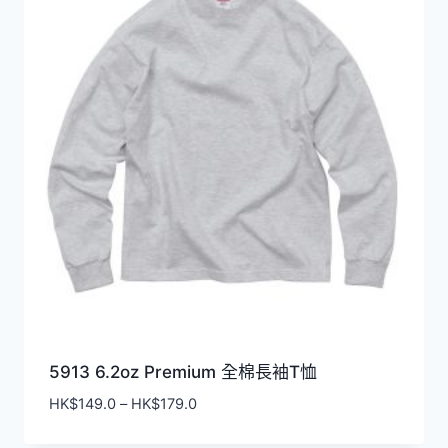
5913 6.2oz Premium 全棉長袖T恤
價
HK$
149.0
–
HK$
179.0
格