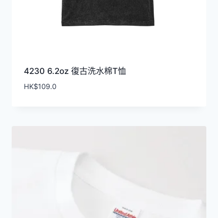
4230 6.2oz 復古洗水棉T恤
HK$
109.0