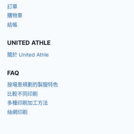
訂單
購物車
結帳
UNITED ATHLE
關於 United Athle
FAQ
按場景規劃的製服特色
比較不同印刷
多種印刷加工方法
絲網印刷