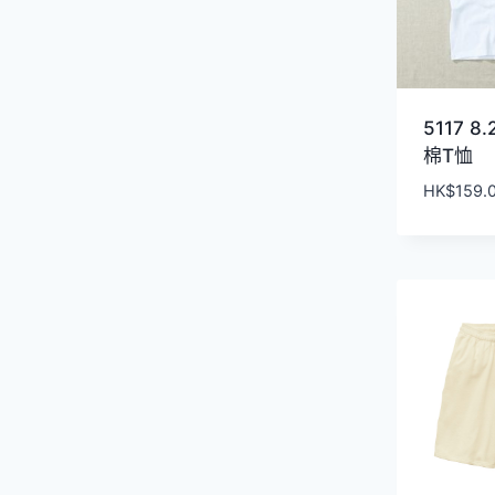
5117 8
棉T恤
HK$
159.