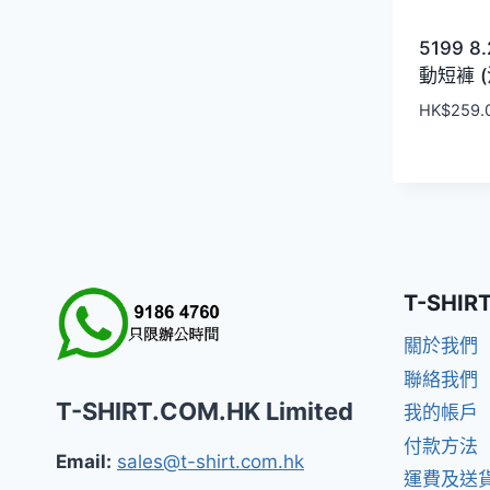
5199 8
動短褲 
HK$
259.
T-SHIR
關於我們
聯絡我們
T-SHIRT.COM.HK Limited
我的帳戶
付款方法
Email:
sales@t-shirt.com.hk
運費及送