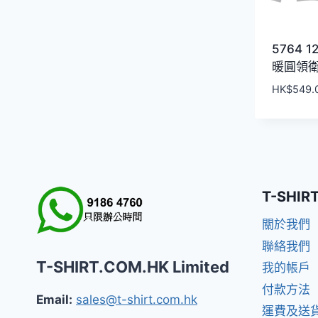
5764 
暖圓領
HK$
549.
T-SHIR
關於我們
聯絡我們
T-SHIRT.COM.HK Limited
我的帳戶
付款方法
Email:
sales@t-shirt.com.hk
運費及送