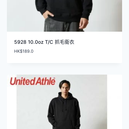
5928 10.0oz T/C 抓毛衞衣
HK$
189.0