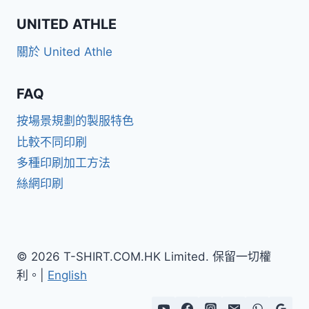
UNITED ATHLE
關於 United Athle
FAQ
按場景規劃的製服特色
比較不同印刷
多種印刷加工方法
絲網印刷
© 2026 T-SHIRT.COM.HK Limited. 保留一切權
利。|
English