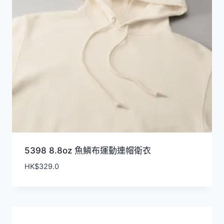
5398 8.8oz 魚鱗布運動連帽衛衣
HK$
329.0