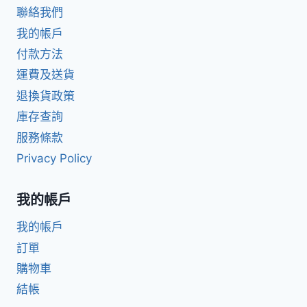
聯絡我們
我的帳戶
付款方法
運費及送貨
退換貨政策
庫存查詢
服務條款
Privacy Policy
我的帳戶
我的帳戶
訂單
購物車
結帳