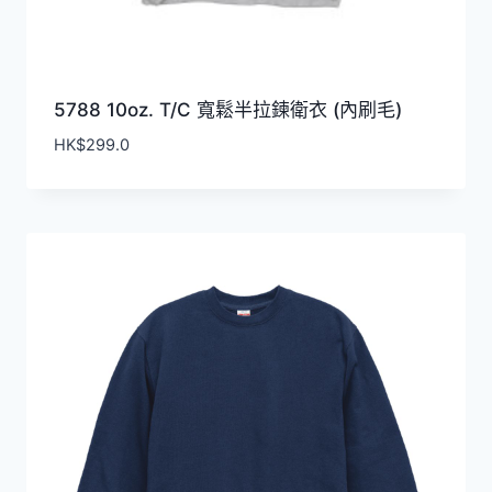
5788 10oz. T/C 寬鬆半拉鍊衛衣 (內刷毛)
HK$
299.0