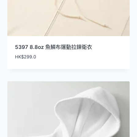
5397 8.8oz 魚鱗布運動拉鍊衛衣
HK$
299.0