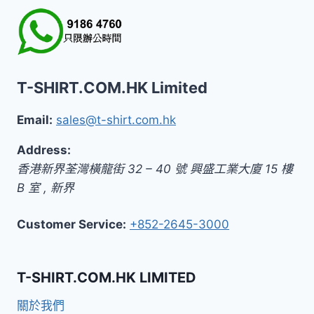
T-SHIRT.COM.HK Limited
Email:
sales@t-shirt.com.hk
Address:
香港新界荃灣橫龍街 32 – 40 號 興盛工業大廈 15 樓
B 室
,
新界
Customer Service:
+852-2645-3000
T-SHIRT.COM.HK LIMITED
關於我們