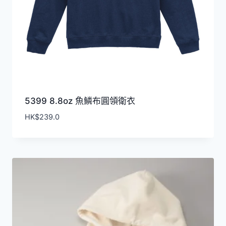
5399 8.8oz 魚鱗布圓領衛衣
HK$
239.0