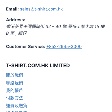
Email:
sales@t-shirt.com.hk
Address:
香港新界荃灣橫龍街 32 – 40 號 興盛工業大廈 15 樓
B 室
,
新界
Customer Service:
+852-2645-3000
T-SHIRT.COM.HK LIMITED
關於我們
聯絡我們
我的帳戶
付款方法
運費及送貨