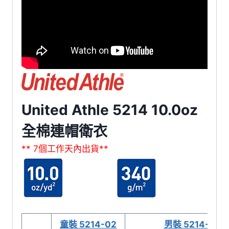
United Athle 5214 10.0oz
全棉連帽衛衣
** 7個工作天內出貨**
童裝 5214-02
男裝 5214-01