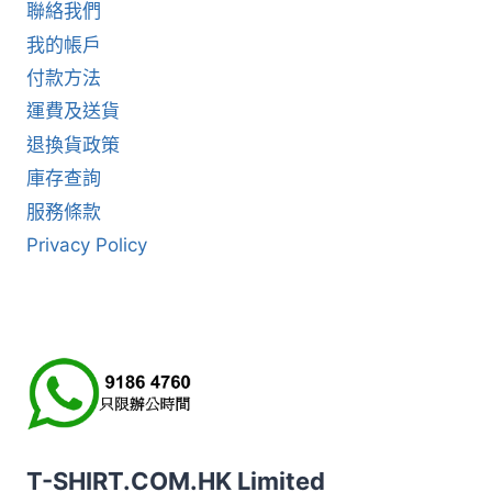
聯絡我們
我的帳戶
付款方法
運費及送貨
退換貨政策
庫存查詢
服務條款
Privacy Policy
T-SHIRT.COM.HK Limited