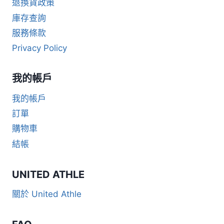
退換貨政策
庫存查詢
服務條款
Privacy Policy
我的帳戶
我的帳戶
訂單
購物車
結帳
UNITED ATHLE
關於 United Athle