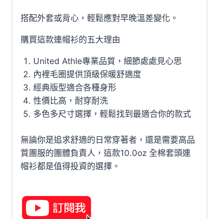
搭配外套或背心，輕鬆應對早晚溫差變化。
購買這款連帽衫的五大理由
United Athle專業品質，細節處處見心思
內裡毛圈提供頂級保暖舒適度
經典版型適合各種身形
性價比高，耐穿耐洗
多色多尺寸選擇，輕鬆找到最適合你的款式
無論你是追求舒適的日常穿著者，還是需要高品
質團服的團體負責人，這款10.0oz 全棉套頭連
帽衫都是值得投資的選擇。