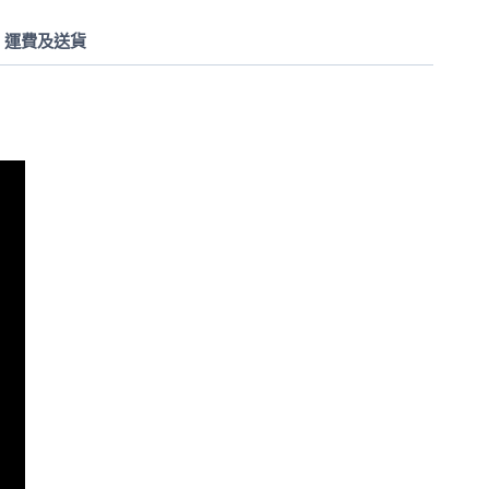
運費及送貨