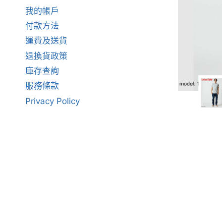
我的帳戶
付款方法
運費及送貨
退換貨政策
庫存查詢
服務條款
Privacy Policy