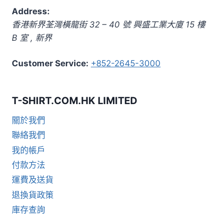
Address:
香港新界荃灣橫龍街 32 – 40 號 興盛工業大廈 15 樓
B 室
,
新界
Customer Service:
+852-2645-3000
T-SHIRT.COM.HK LIMITED
關於我們
聯絡我們
我的帳戶
付款方法
運費及送貨
退換貨政策
庫存查詢