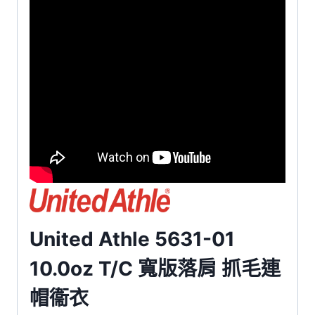
United Athle 5631-01
10.0oz T/C 寬版落肩 抓毛連
帽衞衣