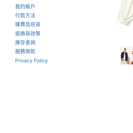
我的帳戶
付款方法
運費及送貨
退換貨政策
庫存查詢
服務條款
Privacy Policy