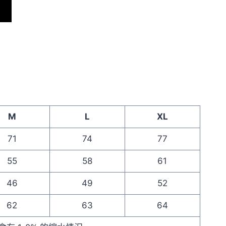
M
L
XL
71
74
77
55
58
61
46
49
52
62
63
64