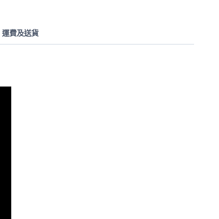
運費及送貨