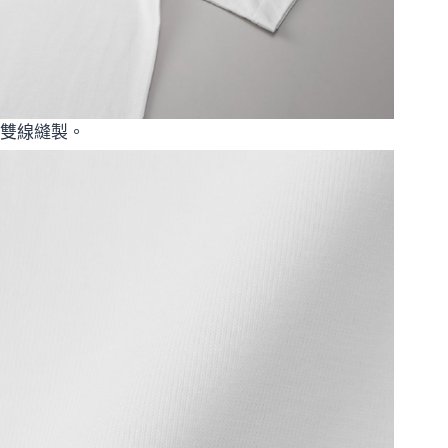
雙線縫製。