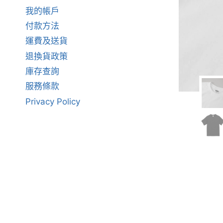
我的帳戶
付款方法
運費及送貨
退換貨政策
庫存查詢
服務條款
Privacy Policy