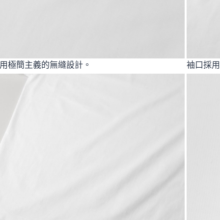
用極簡主義的無縫設計。
袖口採用