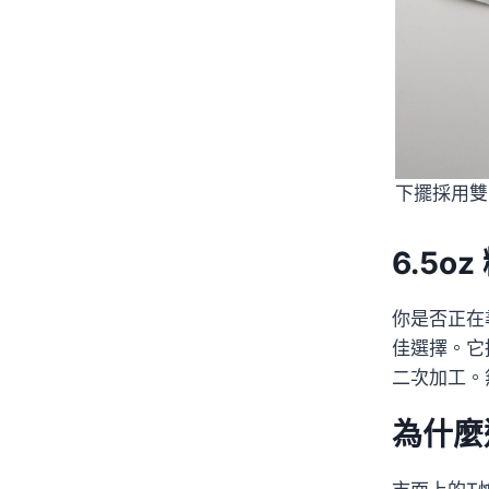
下擺採用雙
6.5
你是否正在
佳選擇。它
二次加工。
為什麼