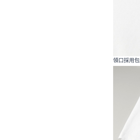
領口採用包