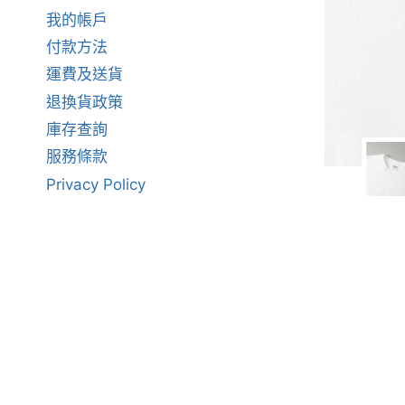
我的帳戶
付款方法
運費及送貨
退換貨政策
庫存查詢
服務條款
Privacy Policy