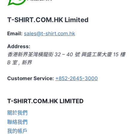
T-SHIRT.COM.HK Limited
Email:
sales@t-shirt.com.hk
Address:
香港新界荃灣橫龍街 32 – 40 號 興盛工業大廈 15 樓
B 室
,
新界
Customer Service:
+852-2645-3000
T-SHIRT.COM.HK LIMITED
關於我們
聯絡我們
我的帳戶