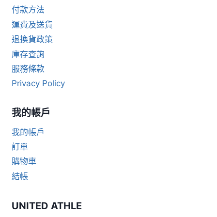
付款方法
運費及送貨
退換貨政策
庫存查詢
服務條款
Privacy Policy
我的帳戶
我的帳戶
訂單
購物車
結帳
UNITED ATHLE