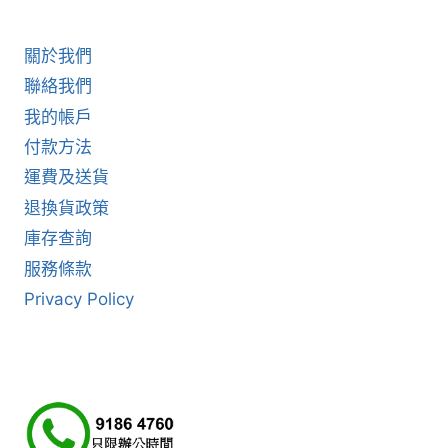
關於我們
聯絡我們
我的帳戶
付款方法
運費及送貨
退換貨政策
庫存查詢
服務條款
Privacy Policy