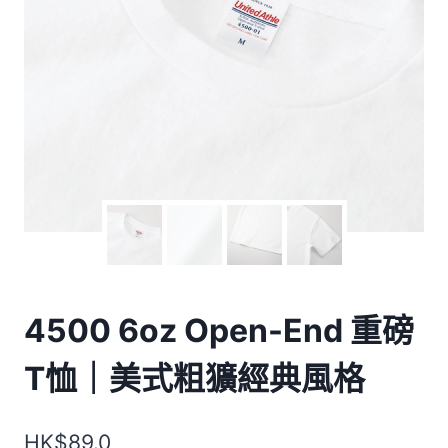
4500 6oz Open-End 重磅
T恤｜美式粗獷經典風格
HK$
89.0