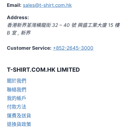
Email:
sales@t-shirt.com.hk
Address:
香港新界荃灣橫龍街 32 – 40 號 興盛工業大廈 15 樓
B 室
,
新界
Customer Service:
+852-2645-3000
T-SHIRT.COM.HK LIMITED
關於我們
聯絡我們
我的帳戶
付款方法
運費及送貨
退換貨政策