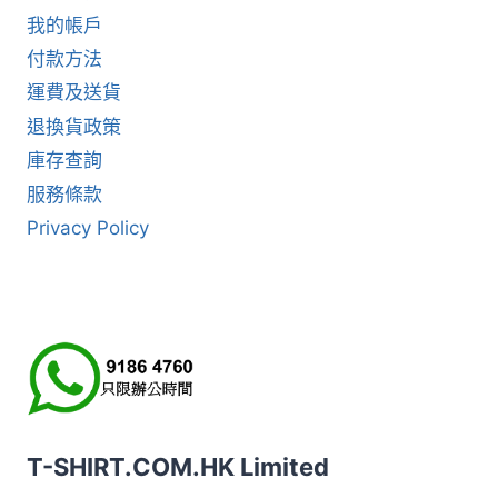
我的帳戶
付款方法
運費及送貨
退換貨政策
庫存查詢
服務條款
Privacy Policy
T-SHIRT.COM.HK Limited