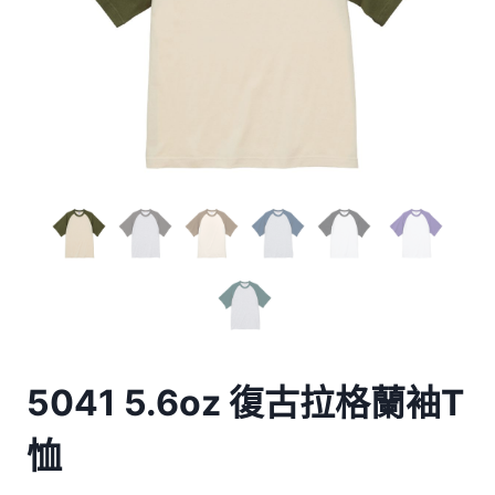
5041 5.6oz 復古拉格蘭袖T
恤