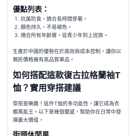
優點列表：
抗菌防臭，適合長時間穿著。
顏色持久，不易褪色。
適合所有年齡層，從青少年到上班族。
生產於中國的優勢在於高效與成本控制，讓你以
親民價格擁有高品質單品。
如何搭配這款復古拉格蘭袖T
恤？實用穿搭建議
穿搭是樂趣！這件T恤的多功能性，讓它成為衣
櫥萬能王。以下是幾個靈感，幫助你在日常中發
揮最大價值。
街頭休閒風