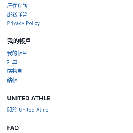
庫存查詢
服務條款
Privacy Policy
我的帳戶
我的帳戶
訂單
購物車
結帳
UNITED ATHLE
關於 United Athle
FAQ