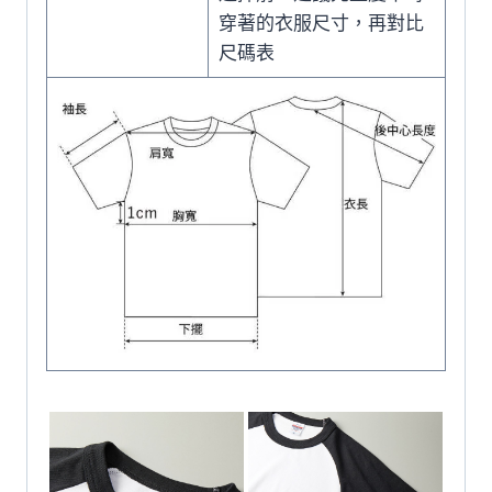
穿著的衣服尺寸，再對比
尺碼表