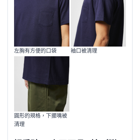
左胸有方便的口袋
袖口被清理
圓形的規格，下擺嘴被
清理