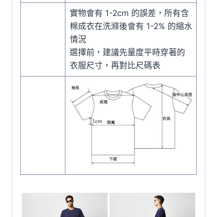
實物會有 1-2cm 的誤差，所有含
棉成衣在洗滌後會有 1-2% 的縮水
情況
選擇前，建議先量度平時穿著的
衣服尺寸，再對比尺碼表