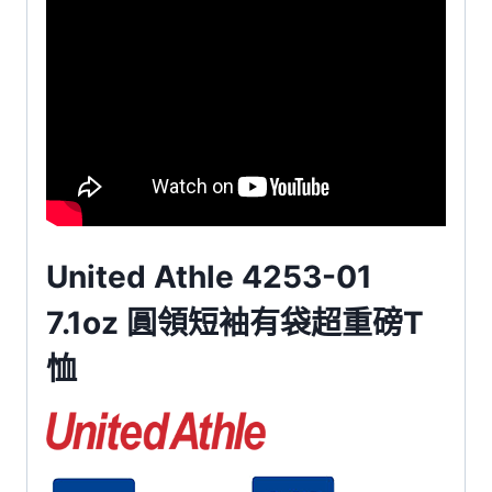
United Athle 4253-01
7.1oz 圓領短袖有袋超重磅T
恤