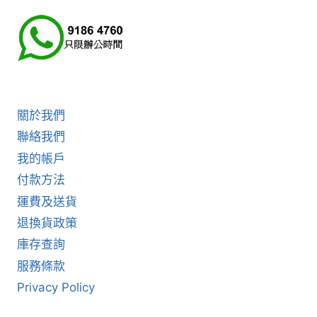
關於我們
聯絡我們
我的帳戶
付款方法
運費及送貨
退換貨政策
庫存查詢
服務條款
Privacy Policy