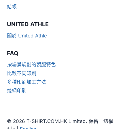
結帳
UNITED ATHLE
關於 United Athle
FAQ
按場景規劃的製服特色
比較不同印刷
多種印刷加工方法
絲網印刷
© 2026 T-SHIRT.COM.HK Limited. 保留一切權