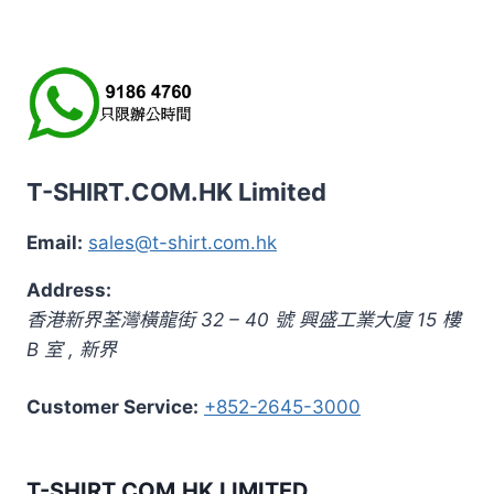
T-SHIRT.COM.HK Limited
Email:
sales@t-shirt.com.hk
Address:
香港新界荃灣橫龍街 32 – 40 號 興盛工業大廈 15 樓
B 室
,
新界
Customer Service:
+852-2645-3000
T-SHIRT.COM.HK LIMITED