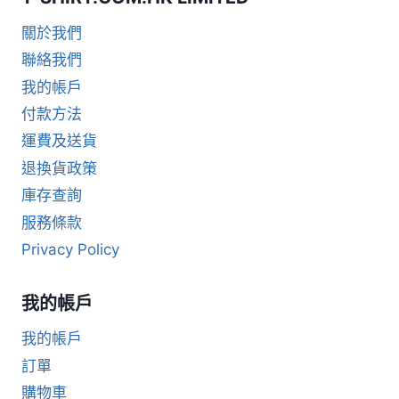
關於我們
聯絡我們
我的帳戶
付款方法
運費及送貨
退換貨政策
庫存查詢
服務條款
Privacy Policy
我的帳戶
我的帳戶
訂單
購物車