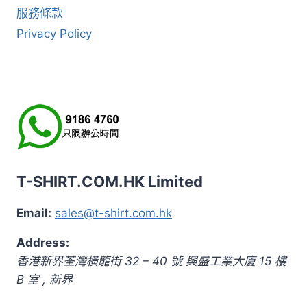
服務條款
Privacy Policy
T-SHIRT.COM.HK Limited
Email:
sales@t-shirt.com.hk
Address:
香港新界荃灣橫龍街 32 – 40 號 興盛工業大廈 15 樓
B 室
,
新界