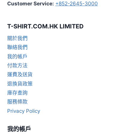
Customer Service:
+852-2645-3000
T-SHIRT.COM.HK LIMITED
關於我們
聯絡我們
我的帳戶
付款方法
運費及送貨
退換貨政策
庫存查詢
服務條款
Privacy Policy
我的帳戶