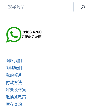
搜
尋
關於我們
聯絡我們
我的帳戶
付款方法
運費及送貨
退換貨政策
庫存查詢