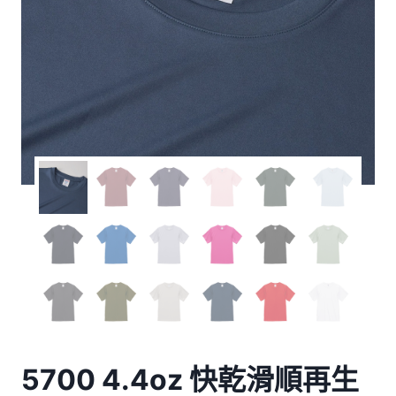
5700 4.4oz 快乾滑順再生