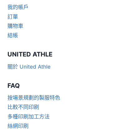
我的帳戶
訂單
購物車
結帳
UNITED ATHLE
關於 United Athle
FAQ
按場景規劃的製服特色
比較不同印刷
多種印刷加工方法
絲網印刷