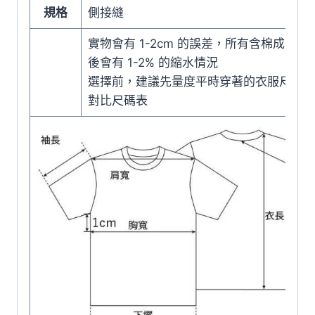
規格
側接縫
實物會有 1-2cm 的誤差，所有含棉成衣在
後會有 1-2% 的縮水情況
選擇前，建議先量度平時穿著的衣服尺寸，
對比尺碼表