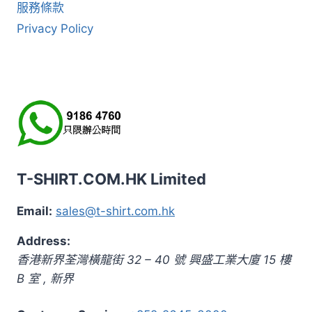
服務條款
Privacy Policy
T-SHIRT.COM.HK Limited
Email:
sales@t-shirt.com.hk
Address:
香港新界荃灣橫龍街 32 – 40 號 興盛工業大廈 15 樓
B 室
,
新界