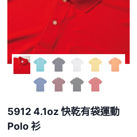
5912 4.1oz 快乾有袋運動
Polo 衫