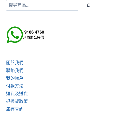
搜
尋
關於我們
聯絡我們
我的帳戶
付款方法
運費及送貨
退換貨政策
庫存查詢