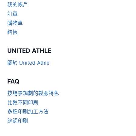
我的帳戶
訂單
購物車
結帳
UNITED ATHLE
關於 United Athle
FAQ
按場景規劃的製服特色
比較不同印刷
多種印刷加工方法
絲網印刷