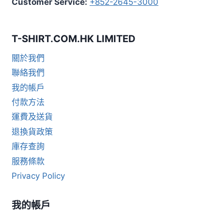
Customer Service:
+852-2645-3000
T-SHIRT.COM.HK LIMITED
關於我們
聯絡我們
我的帳戶
付款方法
運費及送貨
退換貨政策
庫存查詢
服務條款
Privacy Policy
我的帳戶