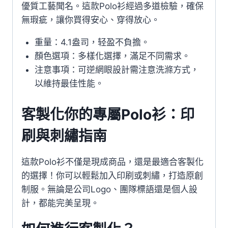
優質工藝聞名。這款Polo衫經過多道檢驗，確保
無瑕疵，讓你買得安心、穿得放心。
重量：4.1盎司，轻盈不負擔。
顏色選項：多樣化選擇，滿足不同需求。
注意事項：可逆網眼設計需注意洗滌方式，
以維持最佳性能。
客製化你的專屬Polo衫：印
刷與刺繡指南
這款Polo衫不僅是現成商品，還是最適合客製化
的選擇！你可以輕鬆加入印刷或刺繡，打造原創
制服。無論是公司Logo、團隊標語還是個人設
計，都能完美呈現。