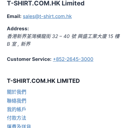
T-SHIRT.COM.HK Limited
Email:
sales@t-shirt.com.hk
Address:
香港新界荃灣橫龍街 32 – 40 號 興盛工業大廈 15 樓
B 室
,
新界
Customer Service:
+852-2645-3000
T-SHIRT.COM.HK LIMITED
關於我們
聯絡我們
我的帳戶
付款方法
運費及送貨