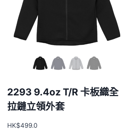
2293 9.4oz T/R 卡板織全
拉鏈立領外套
HK$
499.0