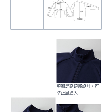
項圈是高頸部設計，可
防止風進入