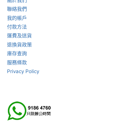
關於我們
聯絡我們
我的帳戶
付款方法
運費及送貨
退換貨政策
庫存查詢
服務條款
Privacy Policy