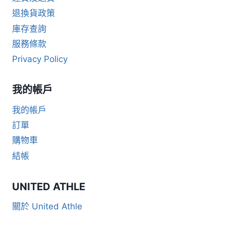
退換貨政策
庫存查詢
服務條款
Privacy Policy
我的帳戶
我的帳戶
訂單
購物車
結帳
UNITED ATHLE
關於 United Athle