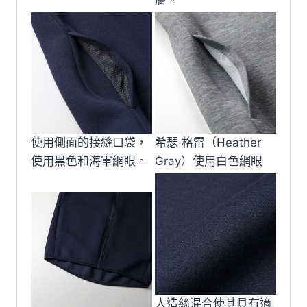
使用側面的接縫口袋，
希瑟·格雷（Heather
使用黑色和海軍網眼。
Gray）使用白色網眼
人造絲混合使其具有適