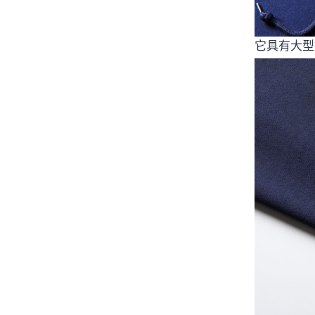
它具有大型