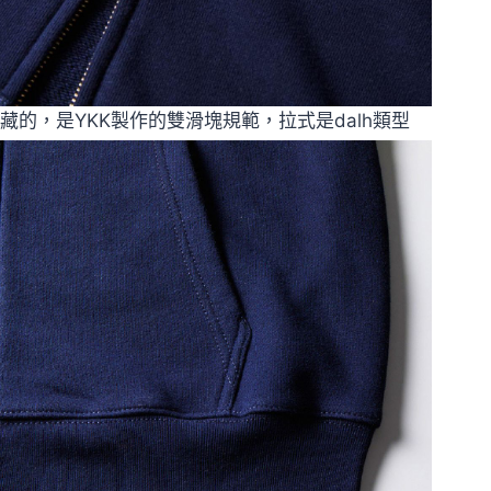
藏的，是YKK製作的雙滑塊規範，拉式是dalh類型