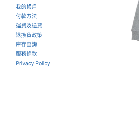
我的帳戶
付款方法
運費及送貨
退換貨政策
庫存查詢
服務條款
Privacy Policy