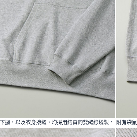
下擺，以及衣身接縫，均採用結實的雙縫線縫製。
附有袋鼠