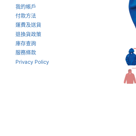
我的帳戶
付款方法
運費及送貨
退換貨政策
庫存查詢
服務條款
Privacy Policy