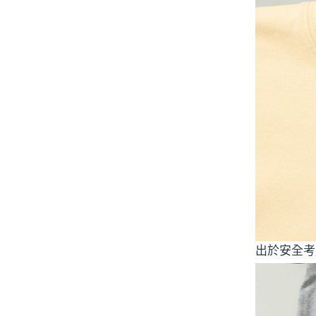
出於安全考