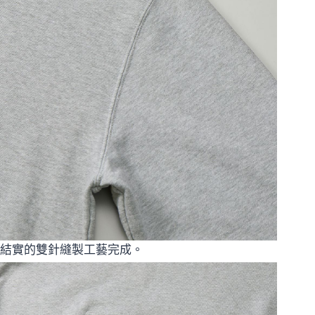
結實的雙針縫製工藝完成。