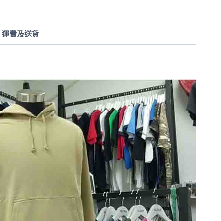
運費及送貨