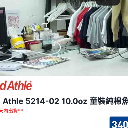
ed Athle 5214-02 10.0oz 童
作天內出貨**