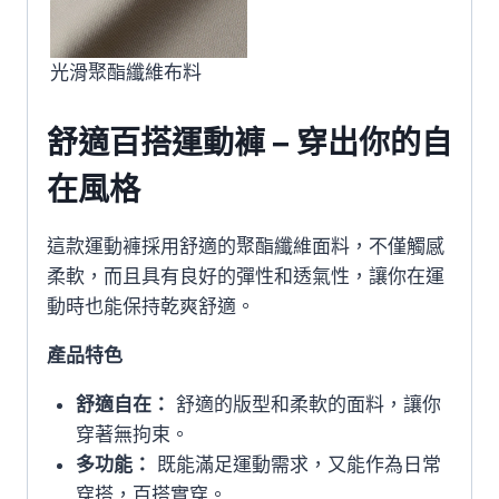
光滑聚酯纖維布料
舒適百搭運動褲 – 穿出你的自
在風格
這款運動褲採用舒適的聚酯纖維面料，不僅觸感
柔軟，而且具有良好的彈性和透氣性，讓你在運
動時也能保持乾爽舒適。
產品特色
舒適自在：
舒適的版型和柔軟的面料，讓你
穿著無拘束。
多功能：
既能滿足運動需求，又能作為日常
穿搭，百搭實穿。