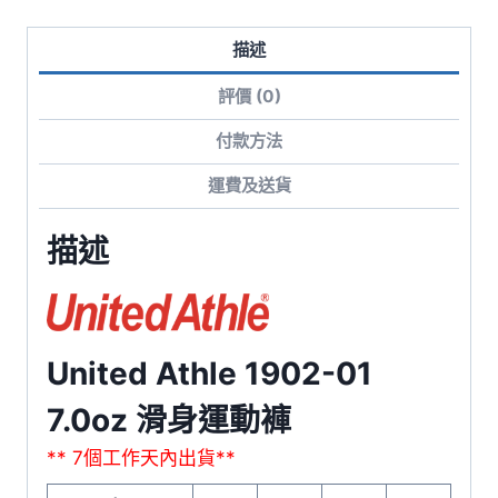
量
描述
評價 (0)
付款方法
運費及送貨
描述
United Athle 1902-01
7.0oz 滑身運動褲
** 7個工作天內出貨**