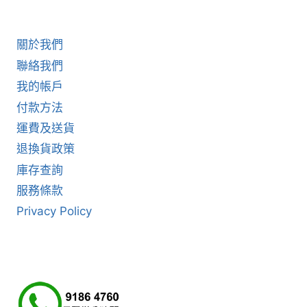
關於我們
聯絡我們
我的帳戶
付款方法
運費及送貨
退換貨政策
庫存查詢
服務條款
Privacy Policy