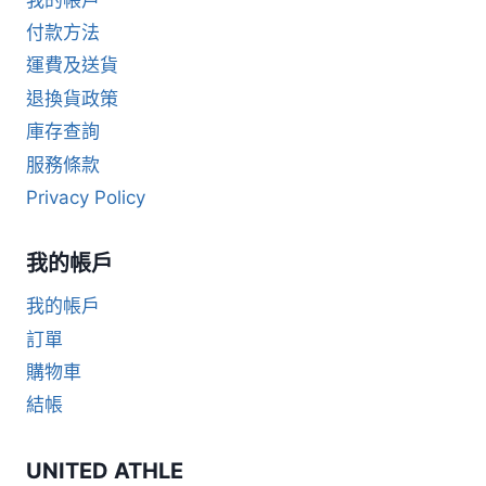
付款方法
運費及送貨
退換貨政策
庫存查詢
服務條款
Privacy Policy
我的帳戶
我的帳戶
訂單
購物車
結帳
UNITED ATHLE