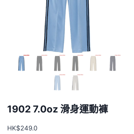
1902 7.0oz 滑身運動褲
HK$
249.0