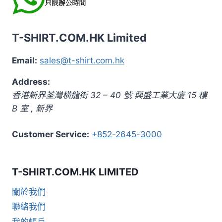
T-SHIRT.COM.HK Limited
Email:
sales@t-shirt.com.hk
Address:
香港新界荃灣橫龍街 32 – 40 號 興盛工業大廈 15 樓
B 室
,
新界
Customer Service:
+852-2645-3000
T-SHIRT.COM.HK LIMITED
關於我們
聯絡我們
我的帳戶