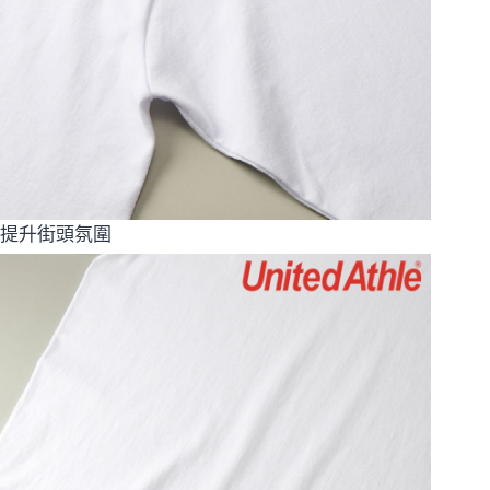
提升街頭氛圍