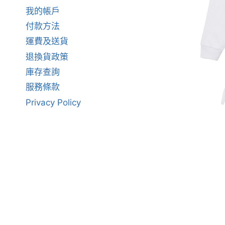
我的帳戶
付款方法
運費及送貨
退換貨政策
庫存查詢
服務條款
Privacy Policy