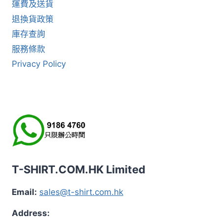
運費及送貨
退換貨政策
庫存查詢
服務條款
Privacy Policy
T-SHIRT.COM.HK Limited
Email:
sales@t-shirt.com.hk
Address: