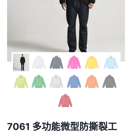
7061 多功能微型防撕裂工