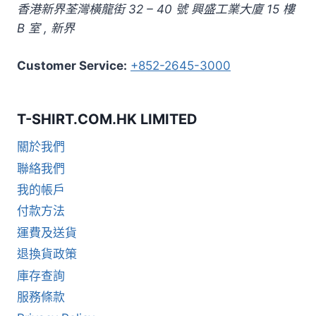
香港新界荃灣橫龍街 32 – 40 號 興盛工業大廈 15 樓
B 室
,
新界
Customer Service:
+852-2645-3000
T-SHIRT.COM.HK LIMITED
關於我們
聯絡我們
我的帳戶
付款方法
運費及送貨
退換貨政策
庫存查詢
服務條款