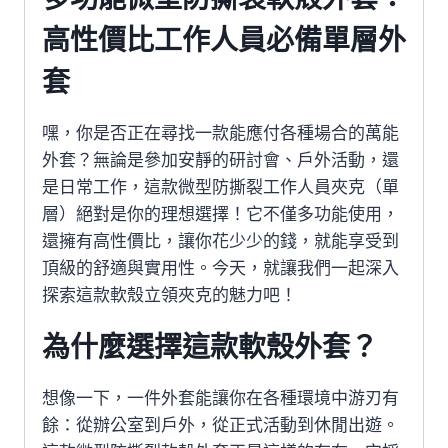
高性價比工作人員必備單層外
套
嘿，你是否正在尋找一款能應付各種場合的萬能
外套？無論是參加安靜的研討會、戶外活動，還
是日常工作，這款微型防撕裂工作人員夾克（單
層）絕對是你的理想選擇！它不僅多功能使用，
還擁有高性價比，讓你花少少的錢，就能享受到
頂級的舒適與實用性。今天，就讓我們一起深入
探索這款軟殼立領夾克的魅力吧！
為什麼選擇這款軟殼外套？
想像一下，一件外套能讓你在各種環境中游刃有
餘：從辦公室到戶外，從正式活動到休閒出遊。