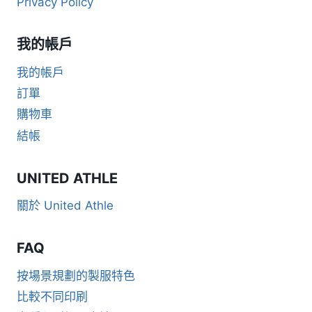
Privacy Policy
我的帳戶
我的帳戶
訂單
購物車
結帳
UNITED ATHLE
關於 United Athle
FAQ
按場景規劃的製服特色
比較不同印刷