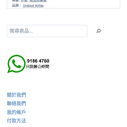
標籤:
外套
,
微型防撕裂
品牌：
United Athle
搜
尋
關於我們
聯絡我們
我的帳戶
付款方法