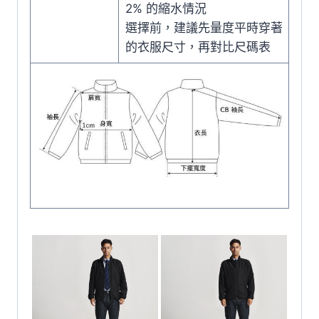
2% 的縮水情況
選擇前，建議先量度平時穿著
的衣服尺寸，再對比尺碼表