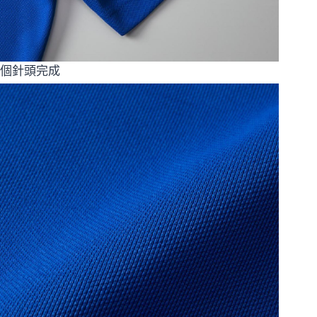
個針頭完成