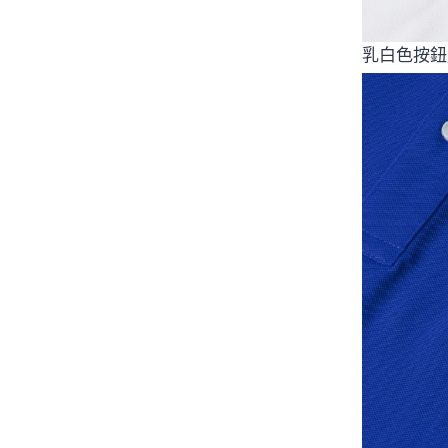
乳白色按鈕