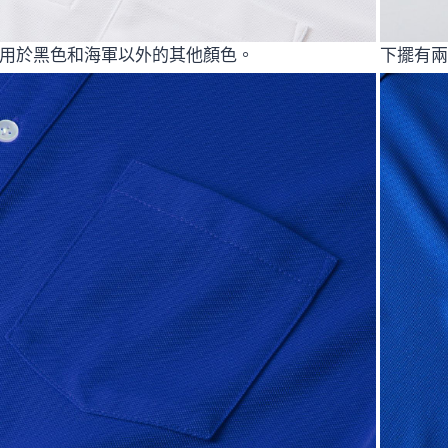
用於黑色和海軍以外的其他顏色。
下擺有兩