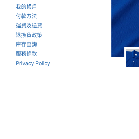
我的帳戶
付款方法
運費及送貨
退換貨政策
庫存查詢
服務條款
Privacy Policy