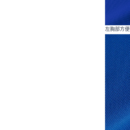
左胸部方便