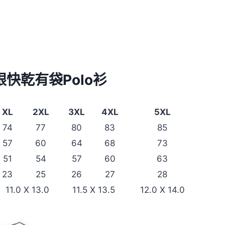
汗網眼快乾有袋Polo衫
XL
2XL
3XL
4XL
5XL
74
77
80
83
85
57
60
64
68
73
51
54
57
60
63
23
25
26
27
28
11.0 X 13.0
11.5 X 13.5
12.0 X 14.0