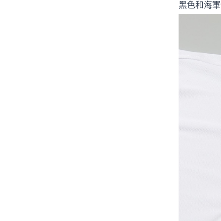
黑色和海軍