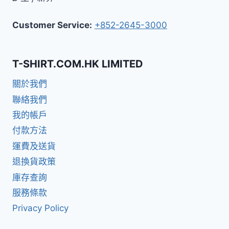
Customer Service:
+852-2645-3000
T-SHIRT.COM.HK LIMITED
關於我們
聯絡我們
我的帳戶
付款方法
運費及送貨
退換貨政策
庫存查詢
服務條款
Privacy Policy