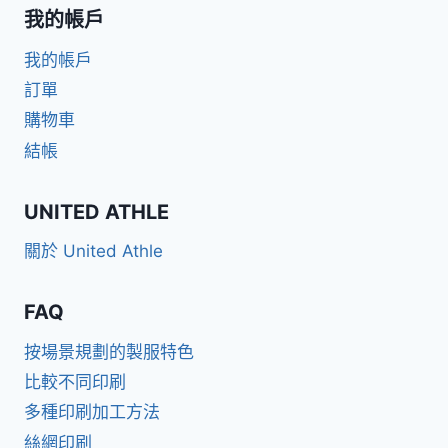
我的帳戶
我的帳戶
訂單
購物車
結帳
UNITED ATHLE
關於 United Athle
FAQ
按場景規劃的製服特色
比較不同印刷
多種印刷加工方法
絲網印刷