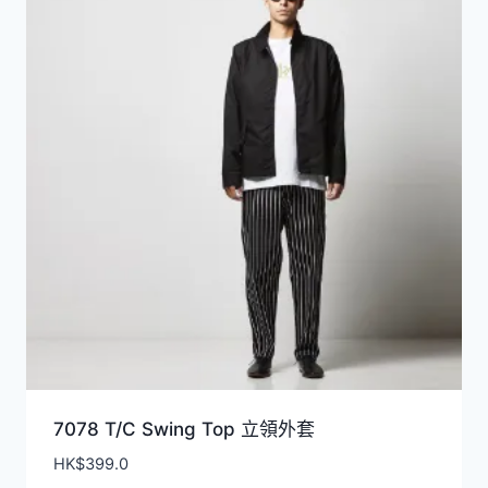
7078 T/C Swing Top 立領外套
HK$
399.0