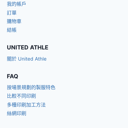
我的帳戶
訂單
購物車
結帳
UNITED ATHLE
關於 United Athle
FAQ
按場景規劃的製服特色
比較不同印刷
多種印刷加工方法
絲網印刷