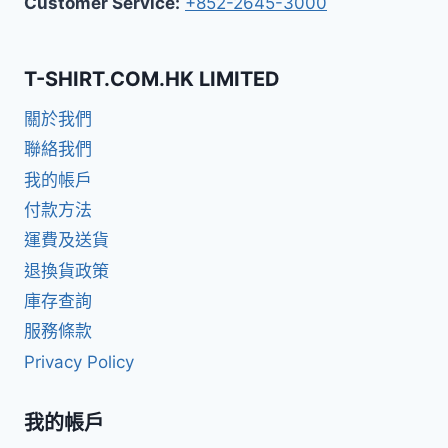
Customer Service:
+852-2645-3000
T-SHIRT.COM.HK LIMITED
關於我們
聯絡我們
我的帳戶
付款方法
運費及送貨
退換貨政策
庫存查詢
服務條款
Privacy Policy
我的帳戶