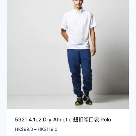
5921 4.1oz Dry Athletic 鈕扣領口袋 Polo
價
HK$
99.0
–
HK$
119.0
格