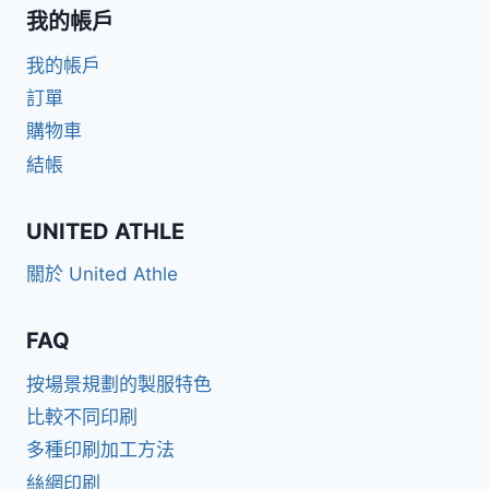
我的帳戶
我的帳戶
訂單
購物車
結帳
UNITED ATHLE
關於 United Athle
FAQ
按場景規劃的製服特色
比較不同印刷
多種印刷加工方法
絲網印刷