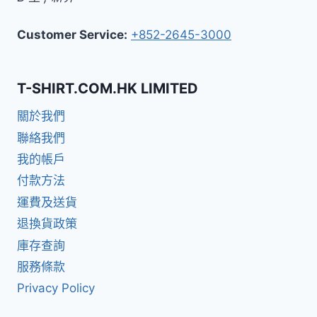
Customer Service:
+852-2645-3000
T-SHIRT.COM.HK LIMITED
關於我們
聯絡我們
我的帳戶
付款方法
運費及送貨
退換貨政策
庫存查詢
服務條款
Privacy Policy