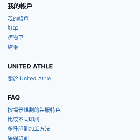
我的帳戶
我的帳戶
訂單
購物車
結帳
UNITED ATHLE
關於 United Athle
FAQ
按場景規劃的製服特色
比較不同印刷
多種印刷加工方法
絲網印刷