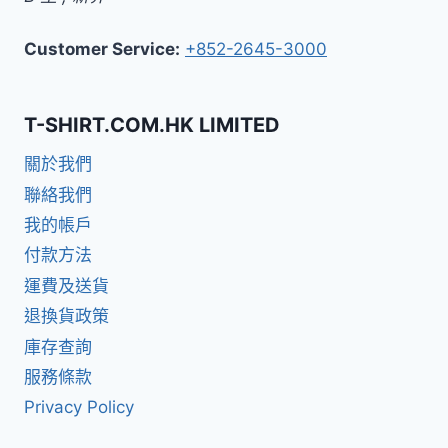
Customer Service:
+852-2645-3000
T-SHIRT.COM.HK LIMITED
關於我們
聯絡我們
我的帳戶
付款方法
運費及送貨
退換貨政策
庫存查詢
服務條款
Privacy Policy