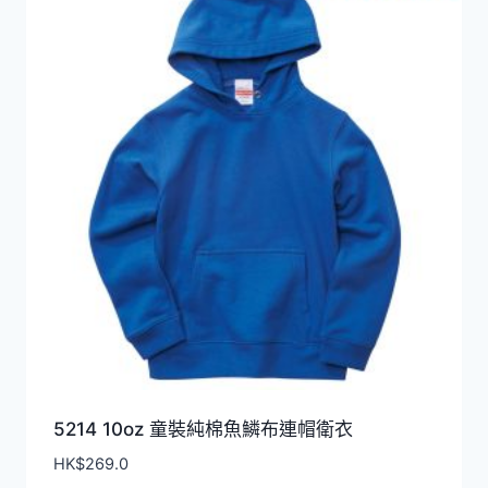
5214 10oz 童裝純棉魚鱗布連帽衛衣
HK$
269.0