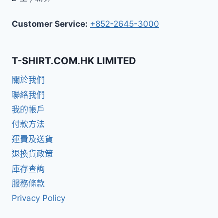
Customer Service:
+852-2645-3000
T-SHIRT.COM.HK LIMITED
關於我們
聯絡我們
我的帳戶
付款方法
運費及送貨
退換貨政策
庫存查詢
服務條款
Privacy Policy