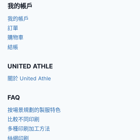
我的帳戶
我的帳戶
訂單
購物車
結帳
UNITED ATHLE
關於 United Athle
FAQ
按場景規劃的製服特色
比較不同印刷
多種印刷加工方法
絲網印刷