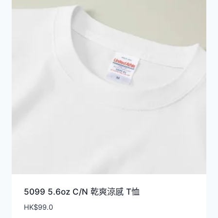
5099 5.6oz C/N 乾爽涼感 T恤
HK$
99.0