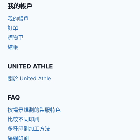
我的帳戶
我的帳戶
訂單
購物車
結帳
UNITED ATHLE
關於 United Athle
FAQ
按場景規劃的製服特色
比較不同印刷
多種印刷加工方法
絲網印刷