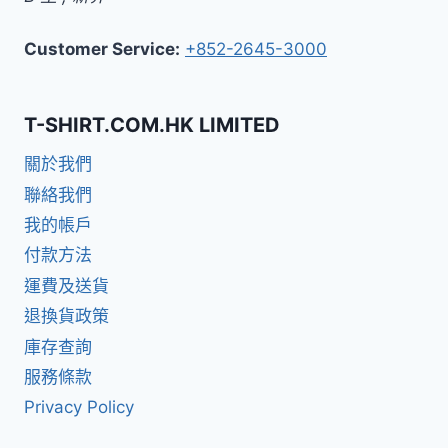
Customer Service:
+852-2645-3000
T-SHIRT.COM.HK LIMITED
關於我們
聯絡我們
我的帳戶
付款方法
運費及送貨
退換貨政策
庫存查詢
服務條款
Privacy Policy