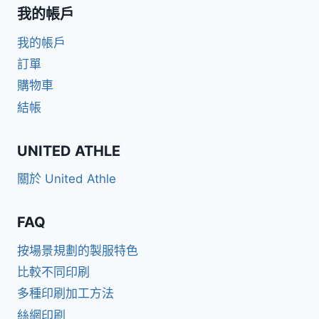
我的帳戶
我的帳戶
訂單
購物車
結帳
UNITED ATHLE
關於 United Athle
FAQ
按場景規劃的製服特色
比較不同印刷
多種印刷加工方法
絲網印刷