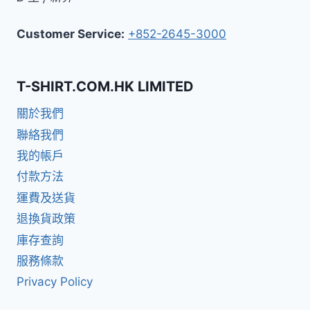
Customer Service:
+852-2645-3000
T-SHIRT.COM.HK LIMITED
關於我們
聯絡我們
我的帳戶
付款方法
運費及送貨
退換貨政策
庫存查詢
服務條款
Privacy Policy