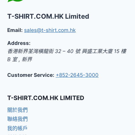
T-SHIRT.COM.HK Limited
Email:
sales@t-shirt.com.hk
Address:
香港新界荃灣橫龍街 32 – 40 號 興盛工業大廈 15 樓
B 室
,
新界
Customer Service:
+852-2645-3000
T-SHIRT.COM.HK LIMITED
關於我們
聯絡我們
我的帳戶