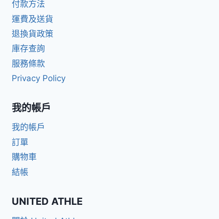
付款方法
運費及送貨
退換貨政策
庫存查詢
服務條款
Privacy Policy
我的帳戶
我的帳戶
訂單
購物車
結帳
UNITED ATHLE