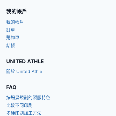
我的帳戶
我的帳戶
訂單
購物車
結帳
UNITED ATHLE
關於 United Athle
FAQ
按場景規劃的製服特色
比較不同印刷
多種印刷加工方法