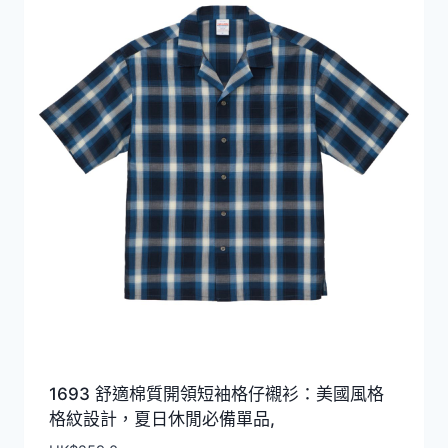
1693 舒適棉質開領短袖格仔襯衫：美國風格
格紋設計，夏日休閒必備單品,