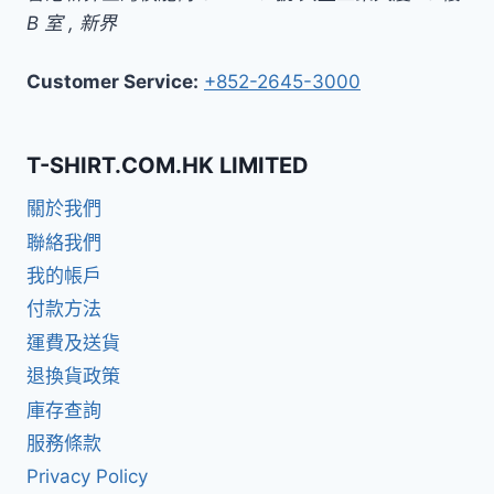
B 室
,
新界
Customer Service:
+852-2645-3000
T-SHIRT.COM.HK LIMITED
關於我們
聯絡我們
我的帳戶
付款方法
運費及送貨
退換貨政策
庫存查詢
服務條款
Privacy Policy