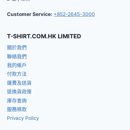
Customer Service:
+852-2645-3000
T-SHIRT.COM.HK LIMITED
關於我們
聯絡我們
我的帳戶
付款方法
運費及送貨
退換貨政策
庫存查詢
服務條款
Privacy Policy