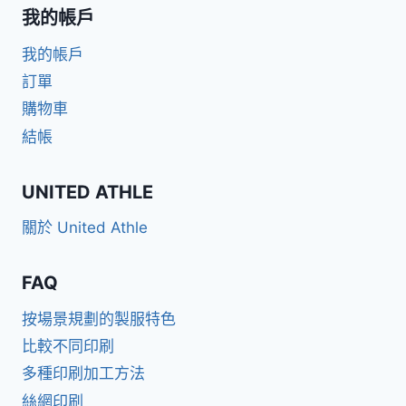
我的帳戶
我的帳戶
訂單
購物車
結帳
UNITED ATHLE
關於 United Athle
FAQ
按場景規劃的製服特色
比較不同印刷
多種印刷加工方法
絲網印刷