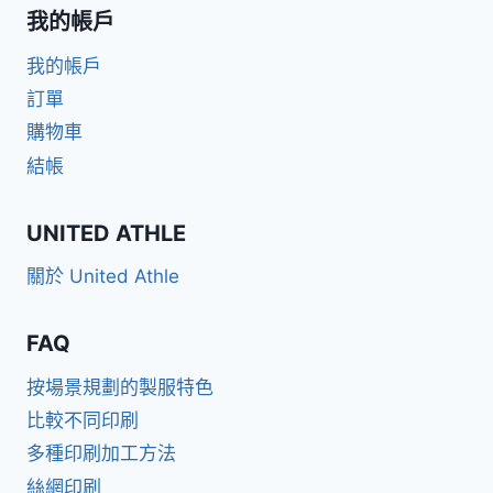
我的帳戶
我的帳戶
訂單
購物車
結帳
UNITED ATHLE
關於 United Athle
FAQ
按場景規劃的製服特色
比較不同印刷
多種印刷加工方法
絲網印刷