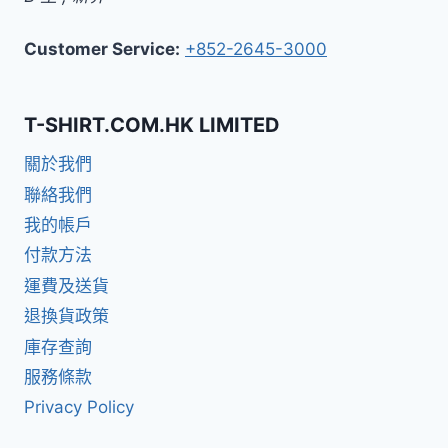
Customer Service:
+852-2645-3000
T-SHIRT.COM.HK LIMITED
關於我們
聯絡我們
我的帳戶
付款方法
運費及送貨
退換貨政策
庫存查詢
服務條款
Privacy Policy