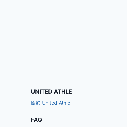
UNITED ATHLE
關於 United Athle
FAQ