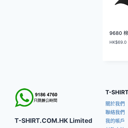
9680
HK$
69.0
T-SHIR
關於我們
聯絡我們
T-SHIRT.COM.HK Limited
我的帳戶