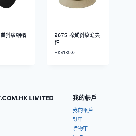
 棉質斜紋網帽
9675 棉質斜紋漁夫
帽
HK$
139.0
T.COM.HK LIMITED
我的帳戶
我的帳戶
訂單
購物車