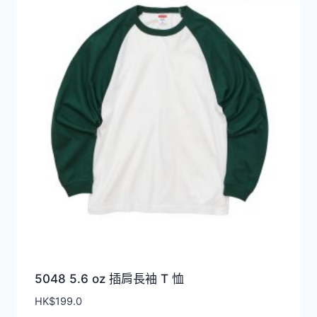
5048 5.6 oz 插肩長袖 T 恤
HK$
199.0