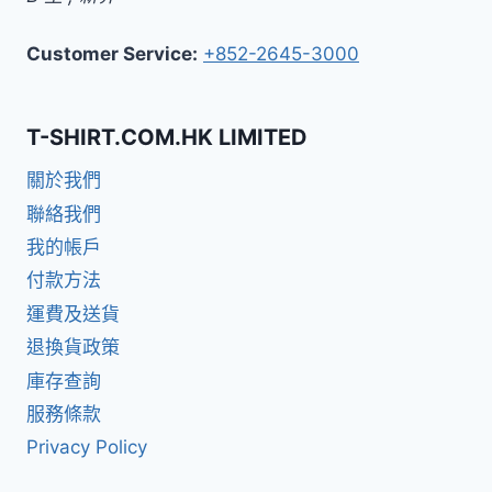
Customer Service:
+852-2645-3000
T-SHIRT.COM.HK LIMITED
關於我們
聯絡我們
我的帳戶
付款方法
運費及送貨
退換貨政策
庫存查詢
服務條款
Privacy Policy