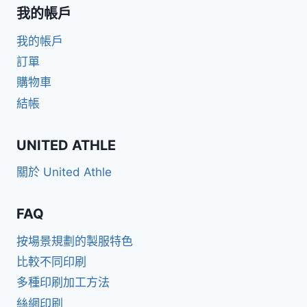
我的帳戶
我的帳戶
訂單
購物車
結帳
UNITED ATHLE
關於 United Athle
FAQ
按場景規劃的製服特色
比較不同印刷
多種印刷加工方法
絲網印刷