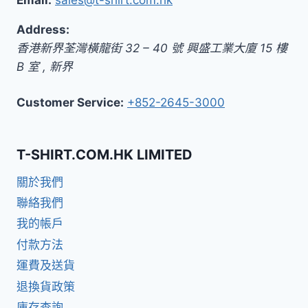
Address:
香港新界荃灣橫龍街 32 – 40 號 興盛工業大廈 15 樓
B 室
,
新界
Customer Service:
+852-2645-3000
T-SHIRT.COM.HK LIMITED
關於我們
聯絡我們
我的帳戶
付款方法
運費及送貨
退換貨政策
庫存查詢