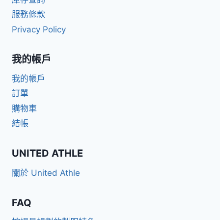
服務條款
Privacy Policy
我的帳戶
我的帳戶
訂單
購物車
結帳
UNITED ATHLE
關於 United Athle
FAQ