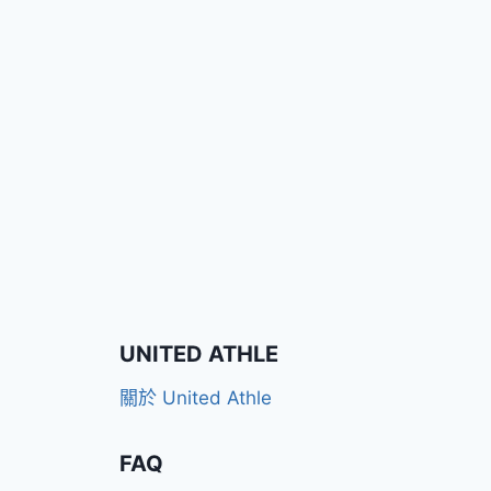
UNITED ATHLE
關於 United Athle
FAQ