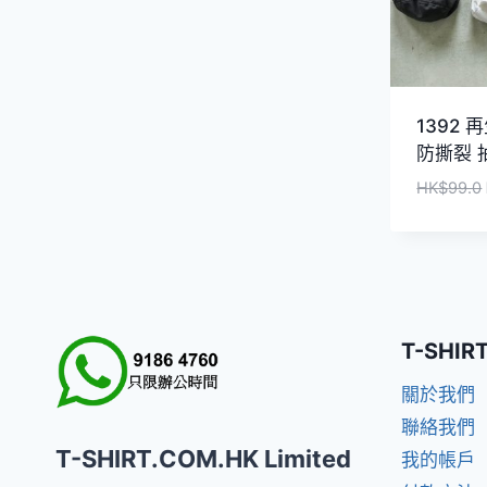
1392
防撕裂 
HK$
99.0
T-SHIR
關於我們
聯絡我們
T-SHIRT.COM.HK Limited
我的帳戶