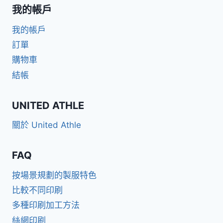
我的帳戶
我的帳戶
訂單
購物車
結帳
UNITED ATHLE
關於 United Athle
FAQ
按場景規劃的製服特色
比較不同印刷
多種印刷加工方法
絲網印刷