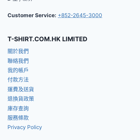
Customer Service:
+852-2645-3000
T-SHIRT.COM.HK LIMITED
關於我們
聯絡我們
我的帳戶
付款方法
運費及送貨
退換貨政策
庫存查詢
服務條款
Privacy Policy