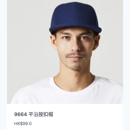
9664 平沿按扣帽
HK$
99.0