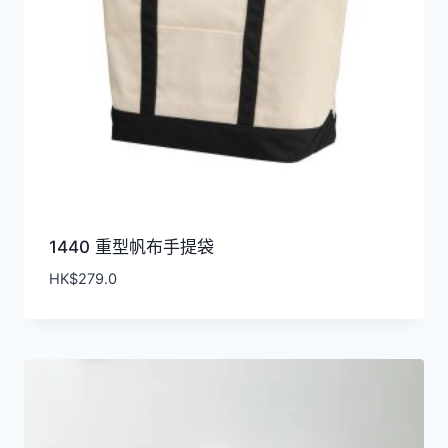
1440 重型帆布手提袋
HK$
279.0