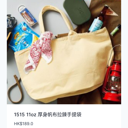
1515 11oz 厚身帆布拉鍊手提袋
HK$
189.0