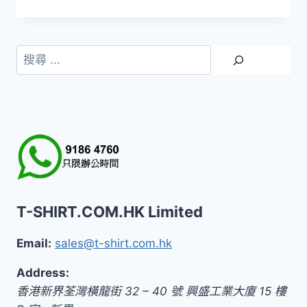
搜
尋
T-SHIRT.COM.HK Limited
Email:
sales@t-shirt.com.hk
Address:
香港新界荃灣橫龍街 32 – 40 號 興盛工業大廈 15 樓