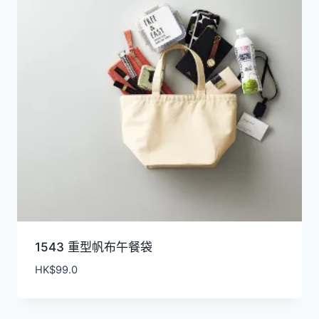
1543 重型帆布午餐袋
HK$
99.0