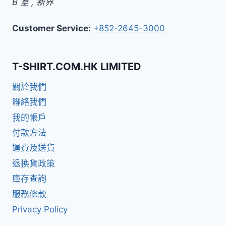
B 室
,
新界
Customer Service:
+852-2645-3000
T-SHIRT.COM.HK LIMITED
關於我們
聯絡我們
我的帳戶
付款方法
運費及送貨
退換貨政策
庫存查詢
服務條款
Privacy Policy