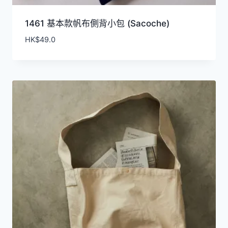
1461 基本款帆布側背小包 (Sacoche)
HK$
49.0