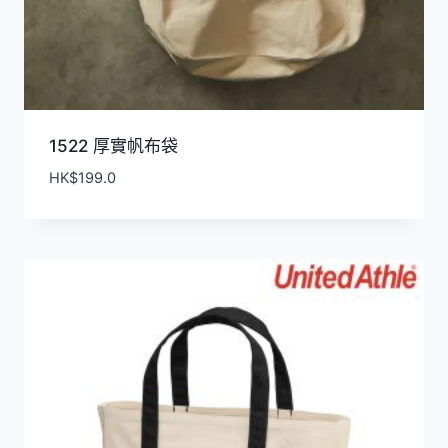
1522 厚實帆布袋
HK$
199.0