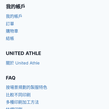
我的帳戶
我的帳戶
訂單
購物車
結帳
UNITED ATHLE
關於 United Athle
FAQ
按場景規劃的製服特色
比較不同印刷
多種印刷加工方法