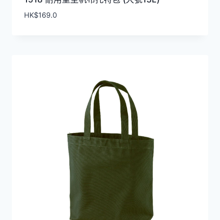
HK$
169.0