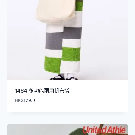
1464 多功能兩用帆布袋
HK$
129.0