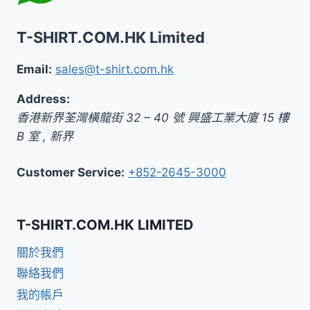
T-SHIRT.COM.HK Limited
Email:
sales@t-shirt.com.hk
Address:
香港新界荃灣橫龍街 32 – 40 號 興盛工業大廈 15 樓
B 室
,
新界
Customer Service:
+852-2645-3000
T-SHIRT.COM.HK LIMITED
關於我們
聯絡我們
我的帳戶