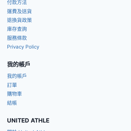
付款方法
運費及送貨
退換貨政策
庫存查詢
服務條款
Privacy Policy
我的帳戶
我的帳戶
訂單
購物車
結帳
UNITED ATHLE