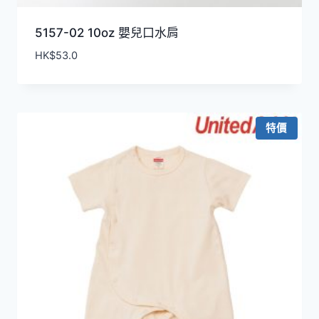
5157-02 10oz 嬰兒口水肩
HK$
53.0
特價