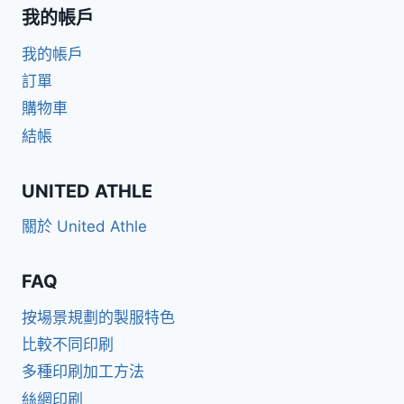
我的帳戶
我的帳戶
訂單
購物車
結帳
UNITED ATHLE
關於 United Athle
FAQ
按場景規劃的製服特色
比較不同印刷
多種印刷加工方法
絲網印刷