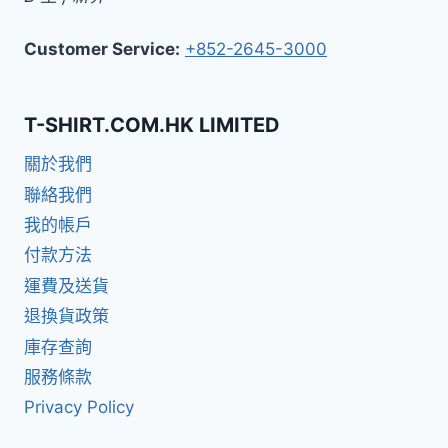
Customer Service:
+852-2645-3000
T-SHIRT.COM.HK LIMITED
關於我們
聯絡我們
我的帳戶
付款方法
運費及送貨
退換貨政策
庫存查詢
服務條款
Privacy Policy