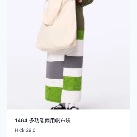
1464 多功能兩用帆布袋
HK$
129.0