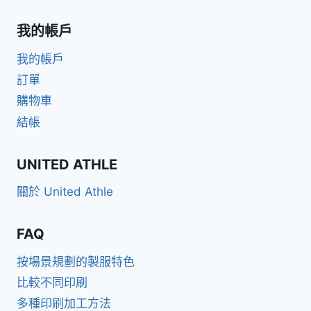
我的帳戶
我的帳戶
訂單
購物車
結帳
UNITED ATHLE
關於 United Athle
FAQ
按場景規劃的製服特色
比較不同印刷
多種印刷加工方法