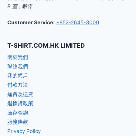
B 室
,
新界
Customer Service:
+852-2645-3000
T-SHIRT.COM.HK LIMITED
關於我們
聯絡我們
我的帳戶
付款方法
運費及送貨
退換貨政策
庫存查詢
服務條款
Privacy Policy