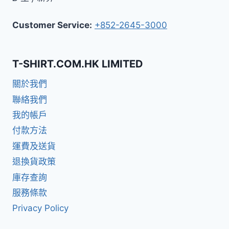
Customer Service:
+852-2645-3000
T-SHIRT.COM.HK LIMITED
關於我們
聯絡我們
我的帳戶
付款方法
運費及送貨
退換貨政策
庫存查詢
服務條款
Privacy Policy