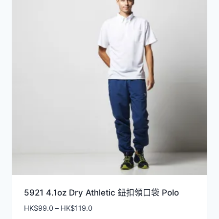
5921 4.1oz Dry Athletic 鈕扣領口袋 Polo
價
HK$
99.0
–
HK$
119.0
格