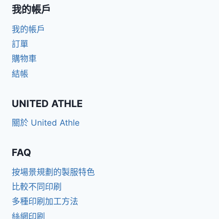
我的帳戶
我的帳戶
訂單
購物車
結帳
UNITED ATHLE
關於 United Athle
FAQ
按場景規劃的製服特色
比較不同印刷
多種印刷加工方法
絲網印刷