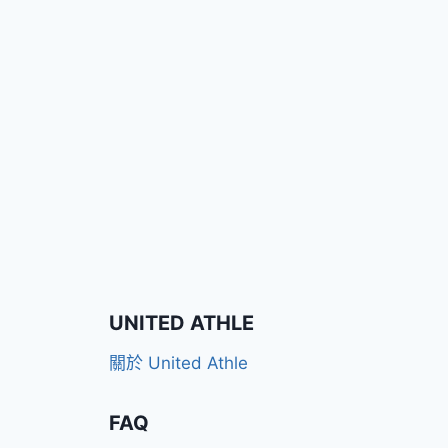
UNITED ATHLE
關於 United Athle
FAQ