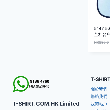
5147 5
全棉嬰
HK$
39.0
T-SHIR
關於我們
聯絡我們
T-SHIRT.COM.HK Limited
我的帳戶