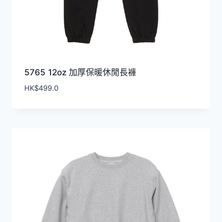
5765 12oz 加厚保暖休閒長褲
HK$
499.0