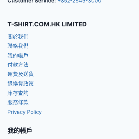
Customer Service:
+852-2645-3000
T-SHIRT.COM.HK LIMITED
關於我們
聯絡我們
我的帳戶
付款方法
運費及送貨
退換貨政策
庫存查詢
服務條款
Privacy Policy
我的帳戶