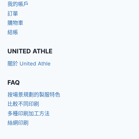
我的帳戶
訂單
購物車
結帳
UNITED ATHLE
關於 United Athle
FAQ
按場景規劃的製服特色
比較不同印刷
多種印刷加工方法
絲網印刷