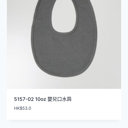
5157-02 10oz 嬰兒口水肩
HK$
53.0