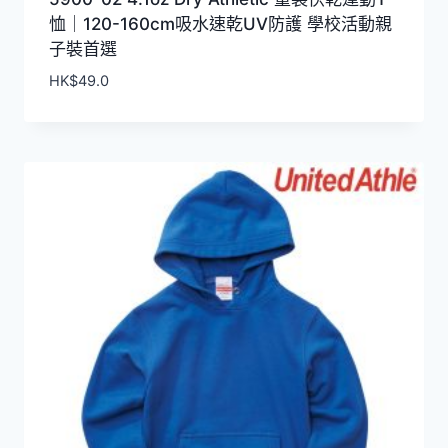
恤｜120-160cm吸水速乾UV防護 學校活動親
子裝首選
HK$
49.0