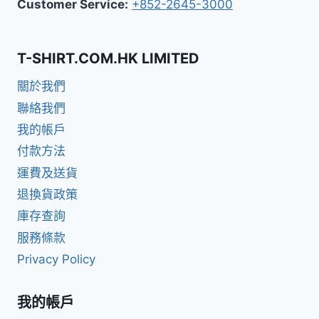
Customer Service:
+852-2645-3000
T-SHIRT.COM.HK LIMITED
關於我們
聯絡我們
我的帳戶
付款方法
運費及送貨
退換貨政策
庫存查詢
服務條款
Privacy Policy
我的帳戶