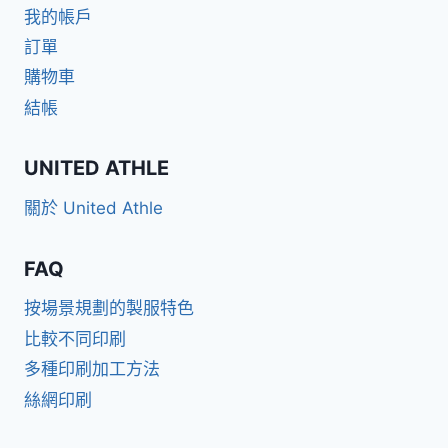
我的帳戶
訂單
購物車
結帳
UNITED ATHLE
關於 United Athle
FAQ
按場景規劃的製服特色
比較不同印刷
多種印刷加工方法
絲網印刷