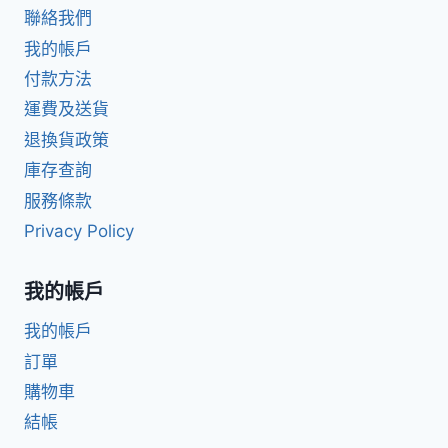
聯絡我們
我的帳戶
付款方法
運費及送貨
退換貨政策
庫存查詢
服務條款
Privacy Policy
我的帳戶
我的帳戶
訂單
購物車
結帳