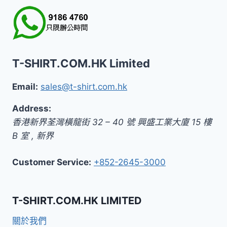
T-SHIRT.COM.HK Limited
Email:
sales@t-shirt.com.hk
Address:
香港新界荃灣橫龍街 32 – 40 號 興盛工業大廈 15 樓
B 室
,
新界
Customer Service:
+852-2645-3000
T-SHIRT.COM.HK LIMITED
關於我們