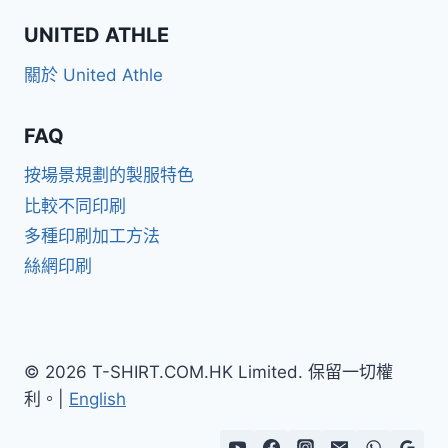
UNITED ATHLE
關於 United Athle
FAQ
按場景規劃的製服特色
比較不同印刷
多種印刷加工方法
絲網印刷
© 2026 T-SHIRT.COM.HK Limited. 保留一切權
利。|
English