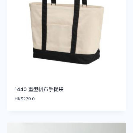
1440 重型帆布手提袋
HK$
279.0