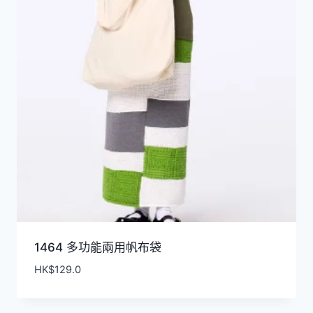
1464 多功能兩用帆布袋
HK$
129.0