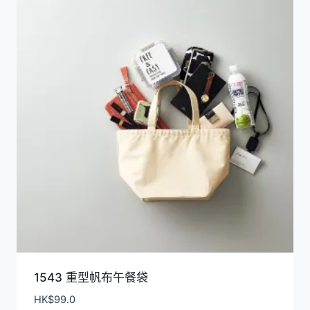
1543 重型帆布午餐袋
HK$
99.0