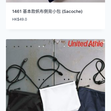
1461 基本款帆布側背小包 (Sacoche)
HK$
49.0