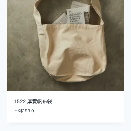
1522 厚實帆布袋
HK$
199.0