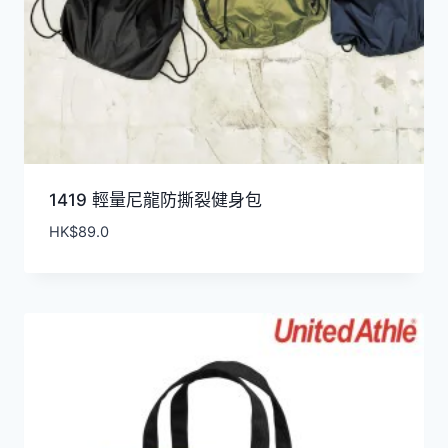
1419 輕量尼龍防撕裂健身包
HK$
89.0