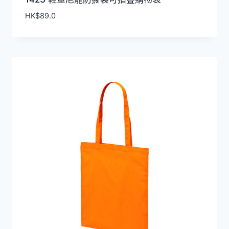
HK$
89.0